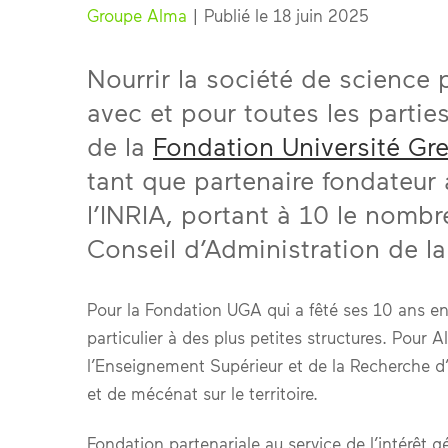
Groupe Alma
| Publié le 18 juin 2025
Nourrir la société de science 
avec et pour toutes les parties
de la
Fondation Université Gr
tant que partenaire fondateu
l’INRIA, portant à 10 le nombr
Conseil d’Administration de l
Pour la Fondation UGA qui a fêté ses 10 ans e
particulier à des plus petites structures. Pour
l’Enseignement Supérieur et de la Recherche d’
et de mécénat sur le territoire.
Fondation partenariale au service de l’intérêt 