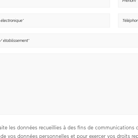
aite les données recueillies à des fins de communications c
 de vos données personnelles et pour exercer vos droits re