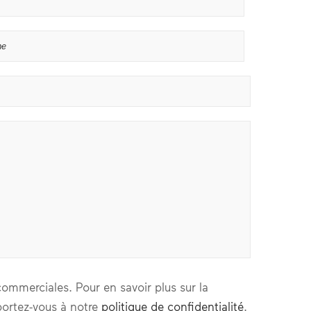
ommerciales. Pour en savoir plus sur la
portez-vous à notre
politique de confidentialité
.