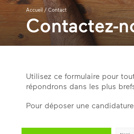
Accueil
/
Contact
Contactez-n
Utilisez ce formulaire pour t
répondrons dans les plus brefs
Pour déposer une candidature 