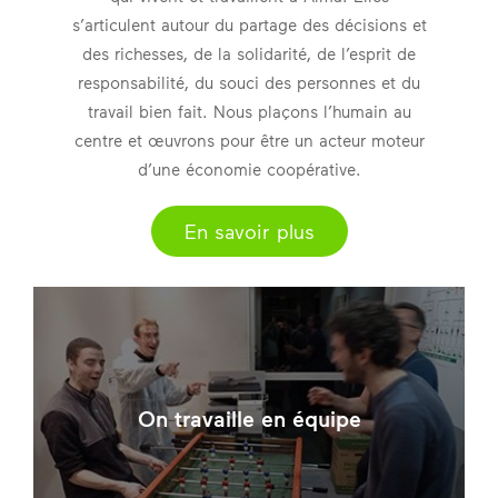
s’articulent autour du partage des décisions et
des richesses, de la solidarité, de l’esprit de
responsabilité, du souci des personnes et du
travail bien fait. Nous plaçons l’humain au
centre et œuvrons pour être un acteur moteur
d’une économie coopérative.
En savoir plus
On travaille en équipe