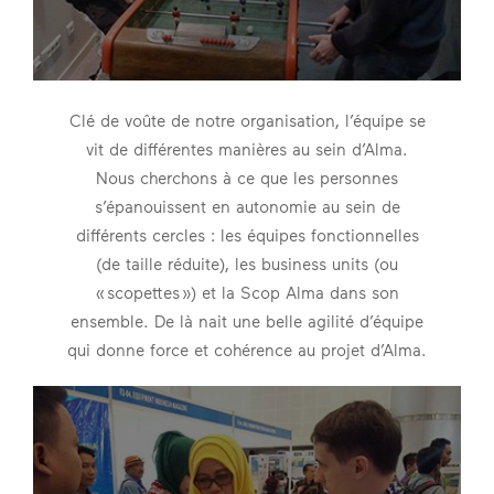
Clé de voûte de notre organisation, l’équipe se
vit de différentes manières au sein d’Alma.
Nous cherchons à ce que les personnes
s’épanouissent en autonomie au sein de
différents cercles : les équipes fonctionnelles
(de taille réduite), les business units (ou
« scopettes ») et la Scop Alma dans son
ensemble. De là nait une belle agilité d’équipe
qui donne force et cohérence au projet d’Alma.