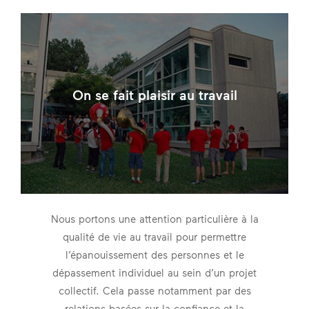
On se fait plaisir au travail
Nous portons une attention particulière à la
qualité de vie au travail pour permettre
l’épanouissement des personnes et le
dépassement individuel au sein d’un projet
collectif. Cela passe notamment par des
relations basées sur la confiance et la