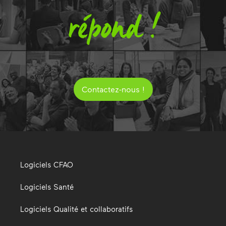
répond !
Contactez-nous !
Logiciels CFAO
Logiciels Santé
Logiciels Qualité et collaboratifs