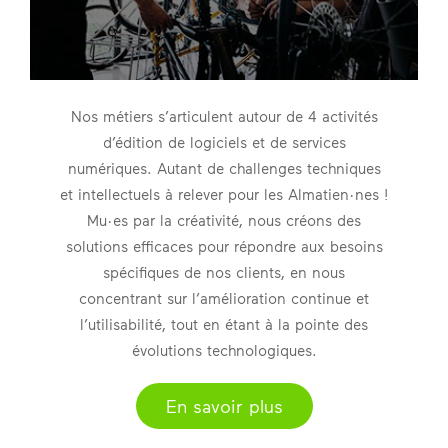
Nos métiers s’articulent autour de 4 activités
d’édition de logiciels et de services
numériques. Autant de challenges techniques
et intellectuels à relever pour les Almatien·nes !
Mu·es par la créativité, nous créons des
solutions efficaces pour répondre aux besoins
spécifiques de nos clients, en nous
concentrant sur l’amélioration continue et
l’utilisabilité, tout en étant à la pointe des
évolutions technologiques.
En savoir plus