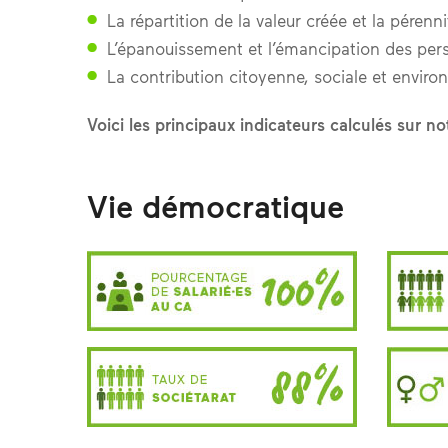
La répartition de la valeur créée et la pérenni
L’épanouissement et l’émancipation des per
La contribution citoyenne, sociale et enviro
Voici les principaux indicateurs calculés sur n
Vie démocratique