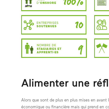
Alimenter une réfl
Alors que sont de plus en plus mises en avant la
économique ou financière mais qui prend en 