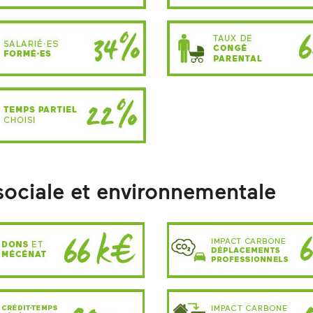
sociale et environnementale