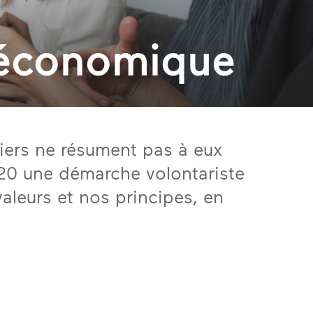
 économique
iers ne résument pas à eux
020 une démarche volontariste
aleurs et nos principes, en