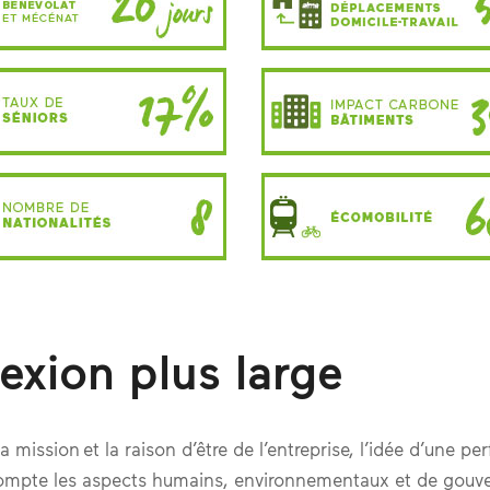
exion plus large
 mission et la raison d’être de l’entreprise, l’idée d’une p
compte les aspects humains, environnementaux et de gouv