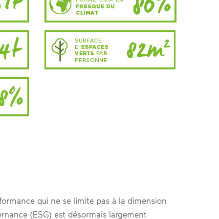
erformance qui ne se limite pas à la dimension
ernance (ESG) est désormais largement