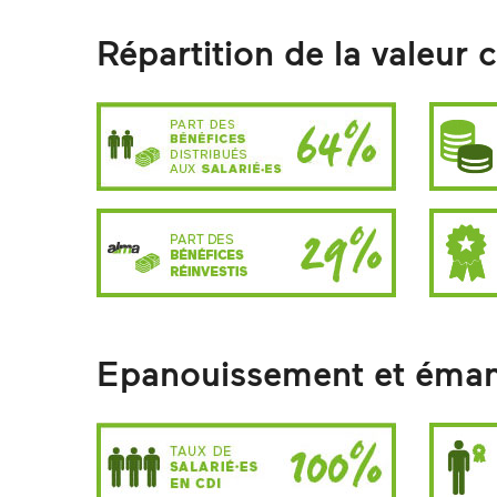
Répartition de la valeur 
Epanouissement et éman