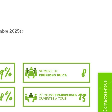
embre 2025) :
Contactez-nous