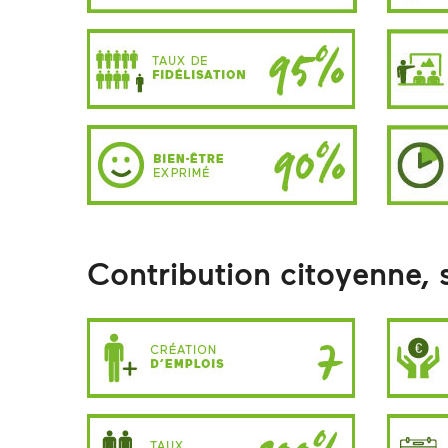
Contribution citoyenne, 