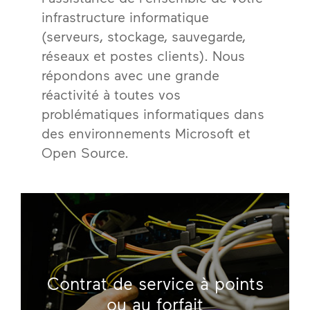
infrastructure informatique
(serveurs, stockage, sauvegarde,
réseaux et postes clients). Nous
répondons avec une grande
réactivité à toutes vos
problématiques informatiques dans
des environnements Microsoft et
Open Source.
Contrat de service à points
ou au forfait