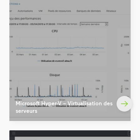
Microsoft Hyper-V – Virtualisation des
serveurs