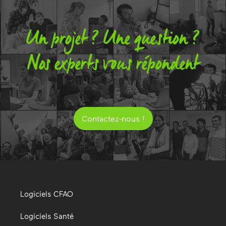
Un projet ? Une question ?
Nos experts vous répondent
Contactez-nous !
Logiciels CFAO
Logiciels Santé