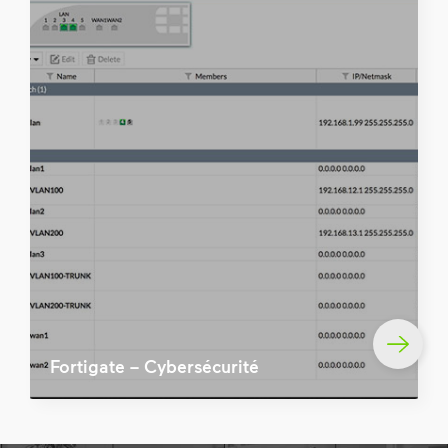
Fortigate – Cybersécurité