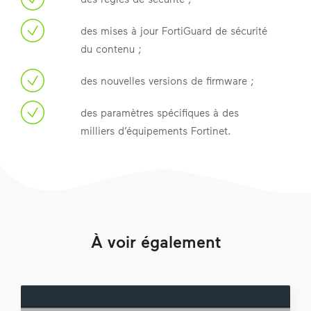
des mises à jour FortiGuard de sécurité
du contenu ;
des nouvelles versions de firmware ;
des paramètres spécifiques à des
milliers d’équipements Fortinet.
À voir également