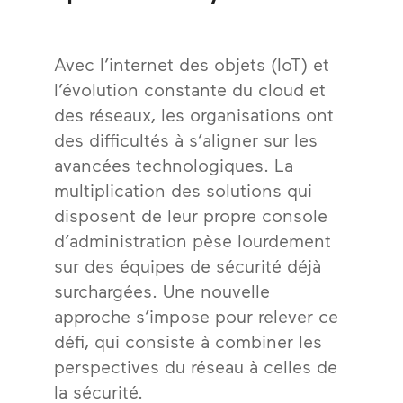
Avec l’internet des objets (IoT) et
l’évolution constante du cloud et
des réseaux, les organisations ont
des difficultés à s’aligner sur les
avancées technologiques. La
multiplication des solutions qui
disposent de leur propre console
d’administration pèse lourdement
sur des équipes de sécurité déjà
surchargées. Une nouvelle
approche s’impose pour relever ce
défi, qui consiste à combiner les
perspectives du réseau à celles de
la sécurité.