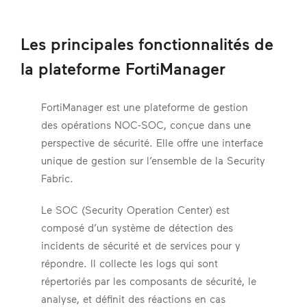
Les principales fonctionnalités de
la plateforme FortiManager
FortiManager est une plateforme de gestion
des opérations NOC-SOC, conçue dans une
perspective de sécurité. Elle offre une interface
unique de gestion sur l’ensemble de la Security
Fabric.
Le SOC (Security Operation Center) est
composé d’un système de détection des
incidents de sécurité et de services pour y
répondre. Il collecte les logs qui sont
répertoriés par les composants de sécurité, le
analyse, et définit des réactions en cas