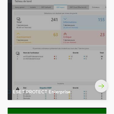
ESET PROTECT Enterprise