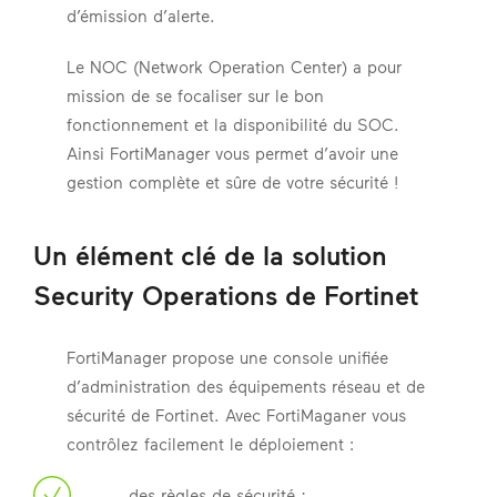
d’émission d’alerte.
Le NOC (Network Operation Center) a pour
mission de se focaliser sur le bon
fonctionnement et la disponibilité du SOC.
Ainsi FortiManager vous permet d’avoir une
gestion complète et sûre de votre sécurité !
Un élément clé de la solution
Security Operations de Fortinet
FortiManager propose une console unifiée
d’administration des équipements réseau et de
sécurité de Fortinet. Avec FortiMaganer vous
contrôlez facilement le déploiement :
des règles de sécurité ;