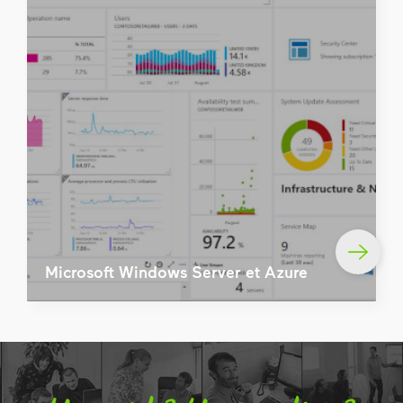
Microsoft Windows Server et Azure