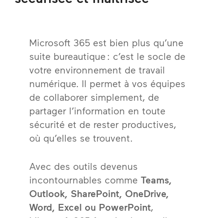
Microsoft 365 est bien plus qu’une
suite bureautique : c’est le socle de
votre environnement de travail
numérique. Il permet à vos équipes
de collaborer simplement, de
partager l’information en toute
sécurité et de rester productives,
où qu’elles se trouvent.
Avec des outils devenus
incontournables comme
Teams,
Outlook, SharePoint, OneDrive,
Word, Excel ou PowerPoint
,