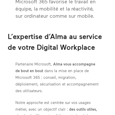
Microsoft 365 favorise le travail en
équipe, la mobilité et la réactivité,
sur ordinateur comme sur mobile.
L’expertise d’Alma au service
de votre Digital Workplace
Partenaire Microsoft,
Alma vous accompagne
de bout en bout
dans la mise en place de
Microsoft 365 : conseil, migration,
déploiement, sécurisation et accompagnement
des utilisateurs.
Notre approche est centrée sur vos usages
métier, avec un objectif clair :
des outils utiles,