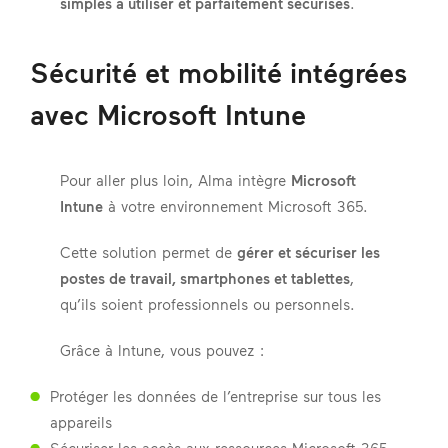
simples à utiliser et parfaitement sécurisés
.
Sécurité et mobilité intégrées
avec Microsoft Intune
Pour aller plus loin, Alma intègre
Microsoft
Intune
à votre environnement Microsoft 365.
Cette solution permet de
gérer et sécuriser les
postes de travail, smartphones et tablettes
,
qu’ils soient professionnels ou personnels.
Grâce à Intune, vous pouvez :
Protéger les données de l’entreprise sur tous les
appareils