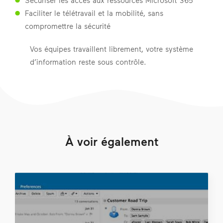
Sécuriser les accès aux ressources Microsoft 365
Faciliter le télétravail et la mobilité, sans
compromettre la sécurité
Vos équipes travaillent librement, votre système
d’information reste sous contrôle.
À voir également