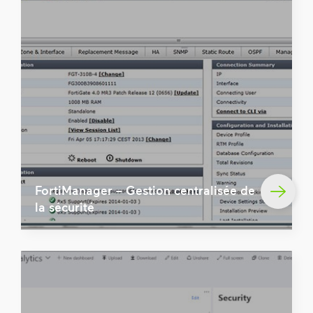
FortiManager – Gestion centralisée de
la sécurité