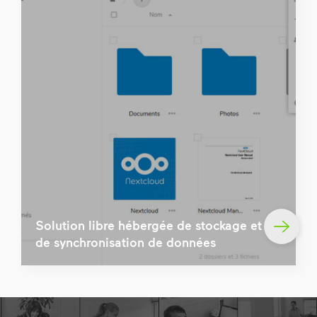
Solution libre hébergée de stockage et
de synchronisation de données