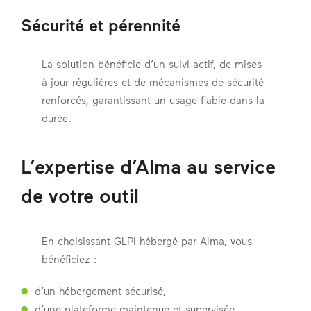
Sécurité et pérennité
La solution bénéficie d’un suivi actif, de mises
à jour régulières et de mécanismes de sécurité
renforcés, garantissant un usage fiable dans la
durée.
L’expertise d’Alma au service
de votre outil
En choisissant GLPI hébergé par Alma, vous
bénéficiez :
d’un hébergement sécurisé,
d’une plateforme maintenue et supervisée,