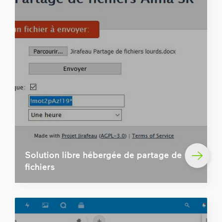
Solution libre hébergée de partage de
fichiers