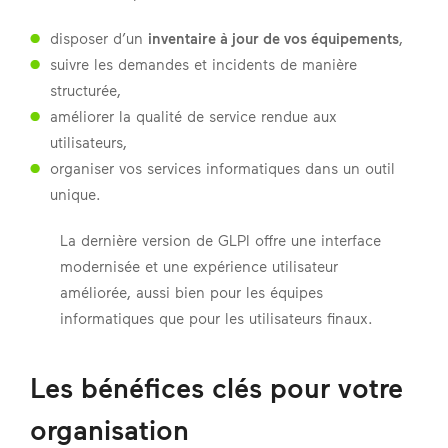
disposer d’un
inventaire à jour de vos équipements
,
suivre les demandes et incidents de manière
structurée,
améliorer la qualité de service rendue aux
utilisateurs,
organiser vos services informatiques dans un outil
unique.
La dernière version de GLPI offre une interface
modernisée et une expérience utilisateur
améliorée, aussi bien pour les équipes
informatiques que pour les utilisateurs finaux.
Les bénéfices clés pour votre
organisation