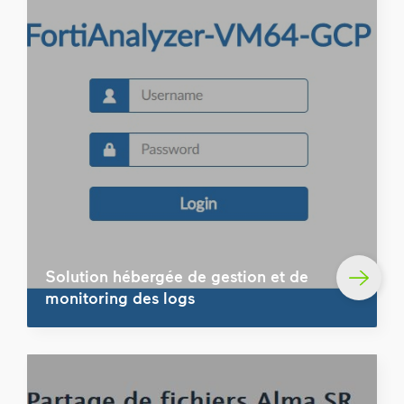
Solution hébergée de gestion et de
monitoring des logs