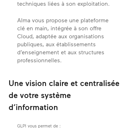
techniques liées à son exploitation.
Alma vous propose une plateforme
clé en main, intégrée à son offre
Cloud, adaptée aux organisations
publiques, aux établissements
d’enseignement et aux structures
professionnelles.
Une vision claire et centralisée
de votre système
d’information
GLPI vous permet de :