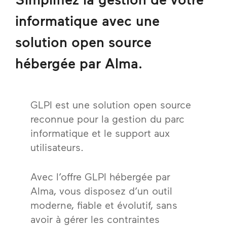
informatique avec une
solution open source
hébergée par Alma.
GLPI est une solution open source
reconnue pour la gestion du parc
informatique et le support aux
utilisateurs.
Avec l’offre GLPI hébergée par
Alma, vous disposez d’un outil
moderne, fiable et évolutif, sans
avoir à gérer les contraintes