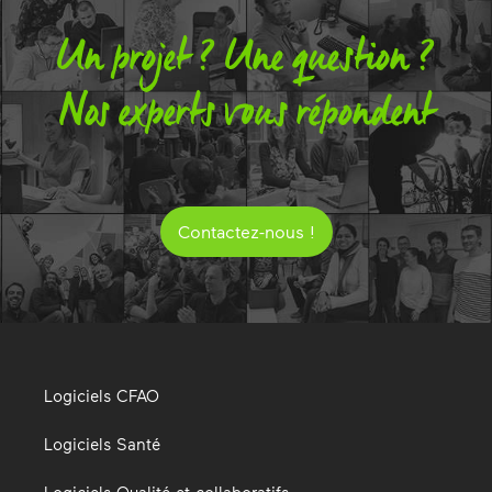
Un projet ? Une question ?
Nos experts vous répondent
Contactez-nous !
Logiciels CFAO
Logiciels Santé