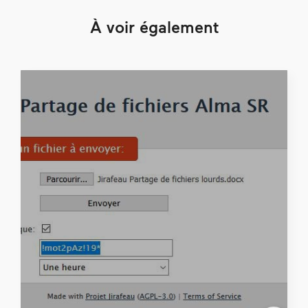
À voir également