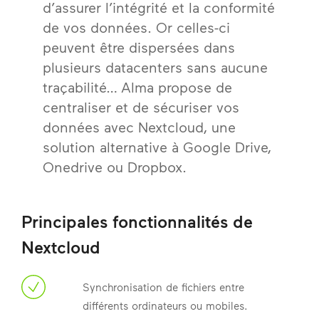
d’assurer l’intégrité et la conformité
de vos données. Or celles-ci
peuvent être dispersées dans
plusieurs datacenters sans aucune
traçabilité… Alma propose de
centraliser et de sécuriser vos
données avec Nextcloud, une
solution alternative à Google Drive,
Onedrive ou Dropbox.
Principales fonctionnalités de
Nextcloud
Synchronisation de fichiers entre
différents ordinateurs ou mobiles.