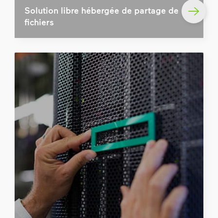
Solution libre hébergée de partage de
fichiers