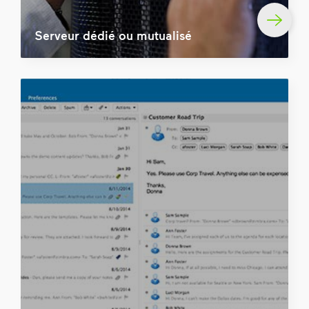
Serveur dédié ou mutualisé