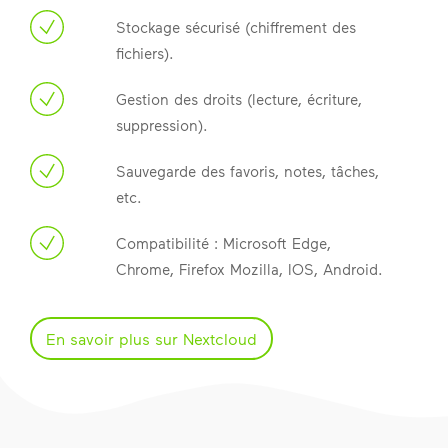
Stockage sécurisé (chiffrement des
fichiers).
Gestion des droits (lecture, écriture,
suppression).
Sauvegarde des favoris, notes, tâches,
etc.
Compatibilité : Microsoft Edge,
Chrome, Firefox Mozilla, IOS, Android.
En savoir plus sur Nextcloud