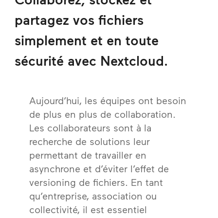
partagez vos fichiers
simplement et en toute
sécurité avec Nextcloud.
Aujourd’hui, les équipes ont besoin
de plus en plus de collaboration.
Les collaborateurs sont à la
recherche de solutions leur
permettant de travailler en
asynchrone et d’éviter l’effet de
versioning de fichiers. En tant
qu’entreprise, association ou
collectivité, il est essentiel