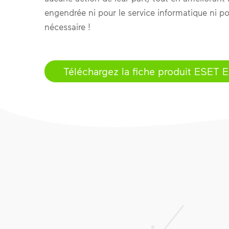
engendrée ni pour le service informatique ni pou
nécessaire !
Téléchargez la fiche produit ESET 