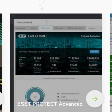
ESET PROTECT Advanced