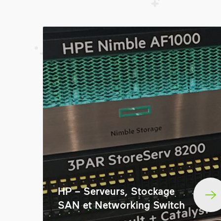
HP – Serveurs, Stockage
SAN et Networking Switch