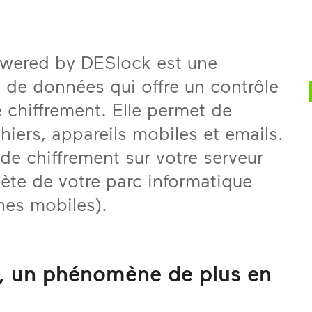
wered by DESlock est une
t de données qui offre un contrôle
e chiffrement. Elle permet de
hiers, appareils mobiles et emails.
de chiffrement sur votre serveur
lète de votre parc informatique
nes mobiles).
s, un phénomène de plus en