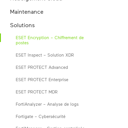
Maintenance
Solutions
ESET Encryption – Chiffrement de
postes
ESET Inspect – Solution XDR
ESET PROTECT Advanced
ESET PROTECT Enterprise
ESET PROTECT MDR
FortiAnalyzer – Analyse de logs
Fortigate – Cybersécurité