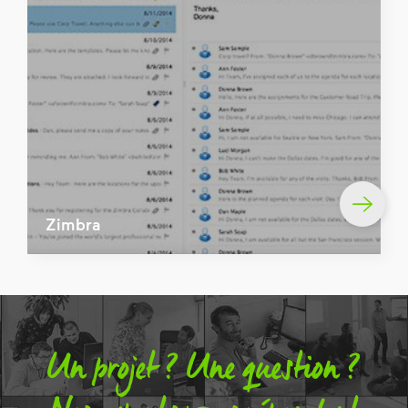
Zimbra
Un projet ? Une question ?