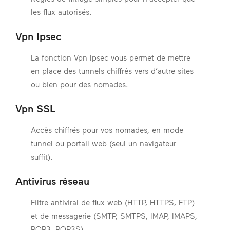
les flux autorisés.
Vpn Ipsec
La fonction Vpn Ipsec vous permet de mettre
en place des tunnels chiffrés vers d’autre sites
ou bien pour des nomades.
Vpn SSL
Accès chiffrés pour vos nomades, en mode
tunnel ou portail web (seul un navigateur
suffit).
Antivirus réseau
Filtre antiviral de flux web (HTTP, HTTPS, FTP)
et de messagerie (SMTP, SMTPS, IMAP, IMAPS,
POP3, POP3S).