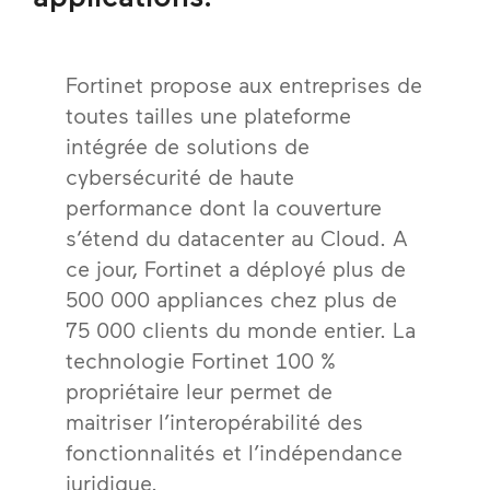
Fortinet propose aux entreprises de
toutes tailles une plateforme
intégrée de solutions de
cybersécurité de haute
performance dont la couverture
s’étend du datacenter au Cloud. A
ce jour, Fortinet a déployé plus de
500 000 appliances chez plus de
75 000 clients du monde entier. La
technologie Fortinet 100 %
propriétaire leur permet de
maitriser l’interopérabilité des
fonctionnalités et l’indépendance
juridique.