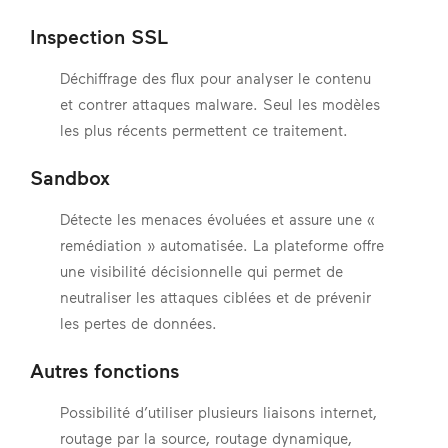
Inspection SSL
Déchiffrage des flux pour analyser le contenu
et contrer attaques malware. Seul les modèles
les plus récents permettent ce traitement.
Sandbox
Détecte les menaces évoluées et assure une «
remédiation » automatisée. La plateforme offre
une visibilité décisionnelle qui permet de
neutraliser les attaques ciblées et de prévenir
les pertes de données.
Autres fonctions
Possibilité d’utiliser plusieurs liaisons internet,
routage par la source, routage dynamique,