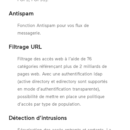
Antispam
Fonction Antispam pour vos flux de
messagerie.
Filtrage URL
Filtrage des accès web à l’aide de 76
catégories référençant plus de 2 milliards de
pages web. Avec une authentification ldap
(active directory et edirectory sont supportés
en mode d’authentification transparente),
possibilité de mettre en place une politique
d’accès par type de population.
Détection d’intrusions
Sécurisation des accès entrants et sortants. La