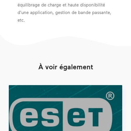
équilibrage de charge et haute disponibilité
d’une application, gestion de bande passante,
etc.
À voir également