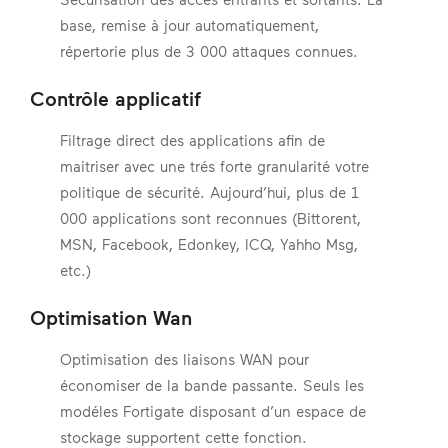
base, remise à jour automatiquement,
répertorie plus de 3 000 attaques connues.
Contrôle applicatif
Filtrage direct des applications afin de
maitriser avec une trés forte granularité votre
politique de sécurité. Aujourd’hui, plus de 1
000 applications sont reconnues (Bittorent,
MSN, Facebook, Edonkey, ICQ, Yahho Msg,
etc.)
Optimisation Wan
Optimisation des liaisons WAN pour
économiser de la bande passante. Seuls les
modéles Fortigate disposant d’un espace de
stockage supportent cette fonction.