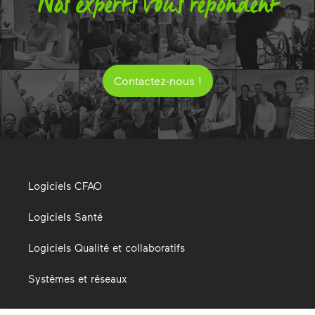
Nos experts vous répondent
Contactez-nous !
Logiciels CFAO
Logiciels Santé
Logiciels Qualité et collaboratifs
Systèmes et réseaux