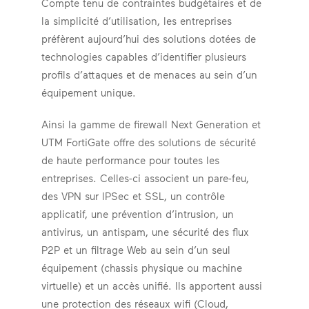
Compte tenu de contraintes budgétaires et de
la simplicité d’utilisation, les entreprises
préfèrent aujourd’hui des solutions dotées de
technologies capables d’identifier plusieurs
profils d’attaques et de menaces au sein d’un
équipement unique.
Ainsi la gamme de firewall Next Generation et
UTM FortiGate offre des solutions de sécurité
de haute performance pour toutes les
entreprises. Celles-ci associent un pare-feu,
des VPN sur IPSec et SSL, un contrôle
applicatif, une prévention d’intrusion, un
antivirus, un antispam, une sécurité des flux
P2P et un filtrage Web au sein d’un seul
équipement (chassis physique ou machine
virtuelle) et un accès unifié. Ils apportent aussi
une protection des réseaux wifi (Cloud,