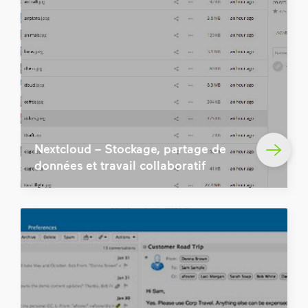
Nextcloud – Stockage, partage de
données et travail collaboratif