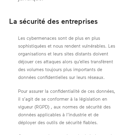
La sécurité des entreprises
Les cybermenaces sont de plus en plus
sophistiquées et nous rendent vulnérables. Les
organisations et leurs sites distants doivent
déjouer ces attaques alors qu’elles transfèrent
des volumes toujours plus importants de
données confidentielles sur leurs réseaux.
Pour assurer la confidentialité de ces données,
il s’agit de se conformer à la législation en
vigueur (RGPD) , aux normes de sécurité des
données applicables à l’industrie et de
déployer des outils de sécurité fiables.