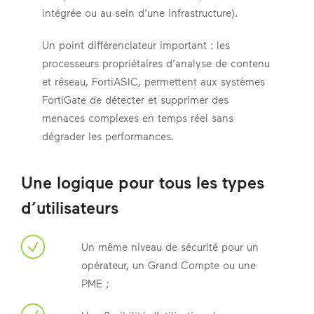
intégrée ou au sein d’une infrastructure).
Un point différenciateur important : les
processeurs propriétaires d’analyse de contenu
et réseau, FortiASIC, permettent aux systèmes
FortiGate de détecter et supprimer des
menaces complexes en temps réel sans
dégrader les performances.
Une logique pour tous les types
d’utilisateurs
Un même niveau de sécurité pour un
opérateur, un Grand Compte ou une
PME ;