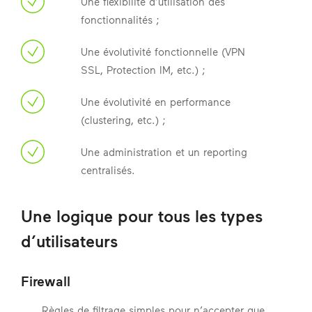
Une flexibilité d’utilisation des
fonctionnalités ;
Une évolutivité fonctionnelle (VPN
SSL, Protection IM, etc.) ;
Une évolutivité en performance
(clustering, etc.) ;
Une administration et un reporting
centralisés.
Une logique pour tous les types
d’utilisateurs
Firewall
Règles de filtrage simples pour n’accepter que