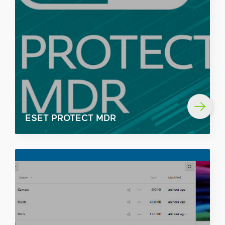
ESET PROTECT MDR