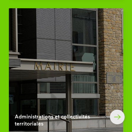
Administrations et collectivités
territoriales