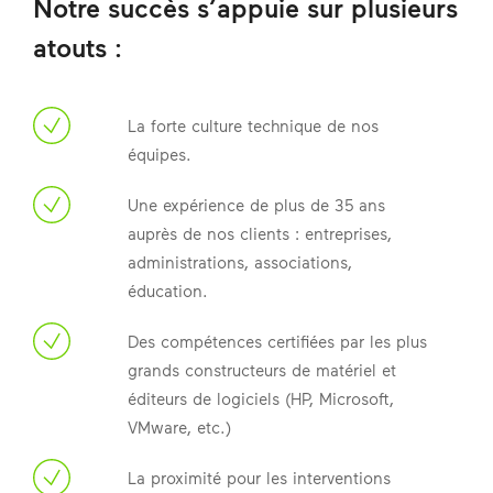
Notre succès s’appuie sur plusieurs
atouts :
La forte culture technique de nos
équipes.
Une expérience de plus de 35 ans
auprès de nos clients : entreprises,
administrations, associations,
éducation.
Des compétences certifiées par les plus
grands constructeurs de matériel et
éditeurs de logiciels (HP, Microsoft,
VMware, etc.)
La proximité pour les interventions