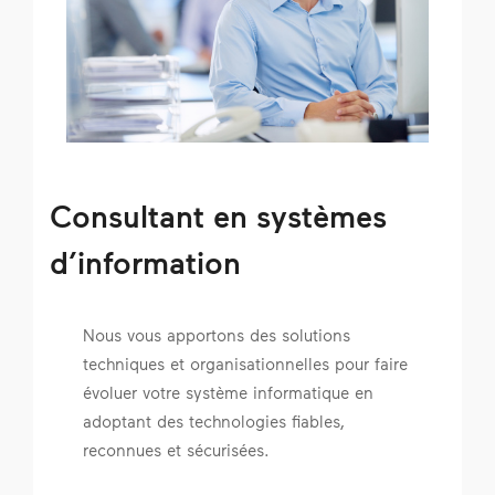
Consultant en systèmes
d’information
Nous vous apportons des solutions
techniques et organisationnelles pour faire
évoluer votre système informatique en
adoptant des technologies fiables,
reconnues et sécurisées.