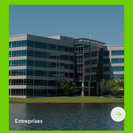
Entreprises