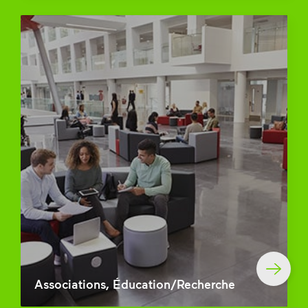
Associations, Éducation/Recherche