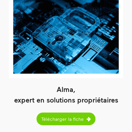
Alma,
expert en solutions propriétaires
Télécharger la fiche