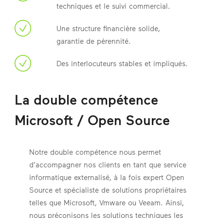
techniques et le suivi commercial.
Une structure financière solide,
garantie de pérennité.
Des interlocuteurs stables et impliqués.
La double compétence
Microsoft / Open Source
Notre double compétence nous permet
d’accompagner nos clients en tant que service
informatique externalisé, à la fois expert Open
Source et spécialiste de solutions propriétaires
telles que Microsoft, Vmware ou Veeam. Ainsi,
nous préconisons les solutions techniques les