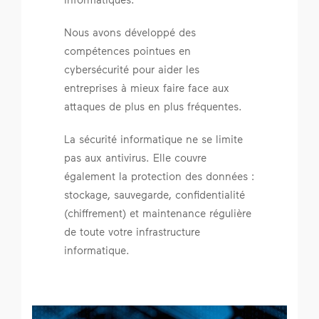
Nous avons développé des
compétences pointues en
cybersécurité pour aider les
entreprises à mieux faire face aux
attaques de plus en plus fréquentes.
La sécurité informatique ne se limite
pas aux antivirus. Elle couvre
également la protection des données :
stockage, sauvegarde, confidentialité
(chiffrement) et maintenance régulière
de toute votre infrastructure
informatique.