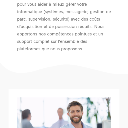
pour vous aider à mieux gérer votre
informatique (systèmes, messagerie, gestion de
parc, supervision, sécurité) avec des coûts
d’acquisition et de possession réduits. Nous
apportons nos compétences pointues et un
support complet sur l’ensemble des
plateformes que nous proposons.