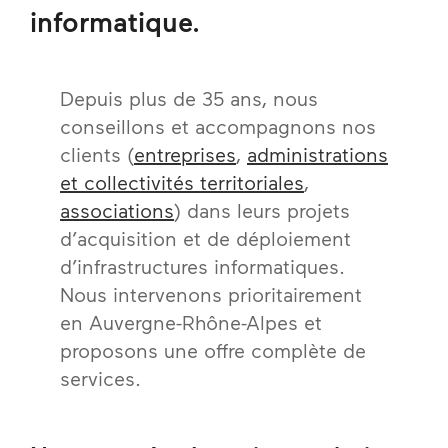
informatique.
Depuis plus de 35 ans, nous
conseillons et accompagnons nos
clients (
entreprises
,
administrations
et collectivités territoriales
,
associations
) dans leurs projets
d’acquisition et de déploiement
d’infrastructures informatiques.
Nous intervenons prioritairement
en Auvergne-Rhône-Alpes et
proposons une offre complète de
services.