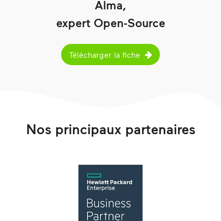
Alma,
expert Open-Source
Télécharger la fiche
Nos principaux partenaires