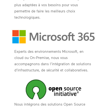
plus adaptées à vos besoins pour vous
permettre de faire les meilleurs choix
technologiques.
Experts des environnements Microsoft, en
cloud ou On-Premise, nous vous
accompagnons dans l’intégration de solutions
d’infrastructure, de sécurité et collaboratives.
Nous intégrons des solutions Open Source