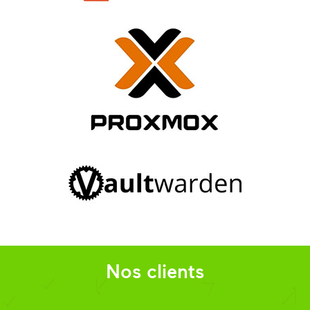
Nos clients