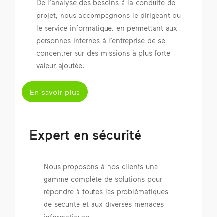
De l’analyse des besoins à la conduite de
projet, nous accompagnons le dirigeant ou
le service informatique, en permettant aux
personnes internes à l’entreprise de se
concentrer sur des missions à plus forte
valeur ajoutée.
En savoir plus
Expert en sécurité
Nous proposons à nos clients une
gamme complète de solutions pour
répondre à toutes les problématiques
de sécurité et aux diverses menaces
informatiques.