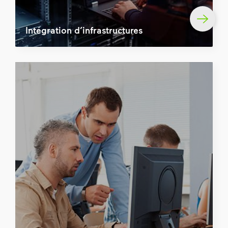
Intégration d’infrastructures