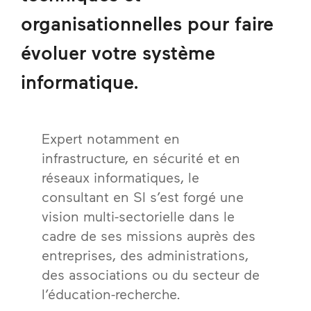
organisationnelles pour faire
évoluer votre système
informatique.
Expert notamment en
infrastructure, en sécurité et en
réseaux informatiques, le
consultant en SI s’est forgé une
vision multi-sectorielle dans le
cadre de ses missions auprès des
entreprises, des administrations,
des associations ou du secteur de
l’éducation-recherche.