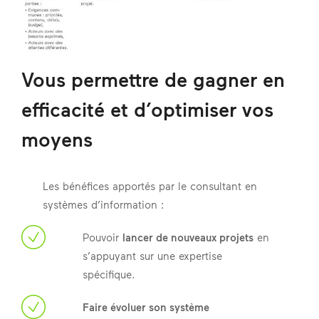
Vous permettre de gagner en
efficacité et d’optimiser vos
moyens
Les bénéfices apportés par le consultant en
systèmes d’information :
Pouvoir
lancer de nouveaux projets
en
s’appuyant sur une expertise
spécifique.
Faire évoluer son système