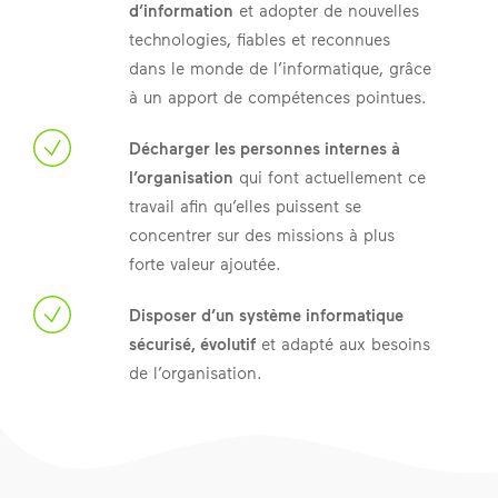
d’information
et adopter de nouvelles
technologies, fiables et reconnues
dans le monde de l’informatique, grâce
à un apport de compétences pointues.
Décharger les personnes internes à
l’organisation
qui font actuellement ce
travail afin qu’elles puissent se
concentrer sur des missions à plus
forte valeur ajoutée.
Disposer d’un système informatique
sécurisé, évolutif
et adapté aux besoins
de l’organisation.