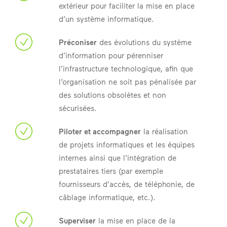
extérieur pour faciliter la mise en place
d’un système informatique.
Préconiser
des évolutions du système
d’information pour pérenniser
l’infrastructure technologique, afin que
l’organisation ne soit pas pénalisée par
des solutions obsolètes et non
sécurisées.
Piloter et accompagner
la réalisation
de projets informatiques et les équipes
internes ainsi que l’intégration de
prestataires tiers (par exemple
fournisseurs d’accès, de téléphonie, de
câblage informatique, etc.).
Superviser
la mise en place de la