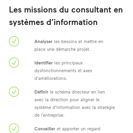
Les missions du consultant en
systèmes d’information
Analyser
les besoins et mettre en
place une démarche projet.
Identifier
les principaux
dysfonctionnements et axes
d’améliorations.
Définir
le schéma directeur en lien
avec la direction pour aligner le
système d’information avec la stratégie
de l’entreprise.
Conseiller
et apporter un regard