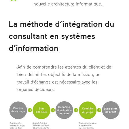
nouvelle architecture informatique.
La méthode d’intégration du
consultant en systèmes
d’information
Afin de comprendre les attentes du client et de
bien définir les objectifs de la mission, un
travail d’échange est nécessaire avec les
organes décideurs.