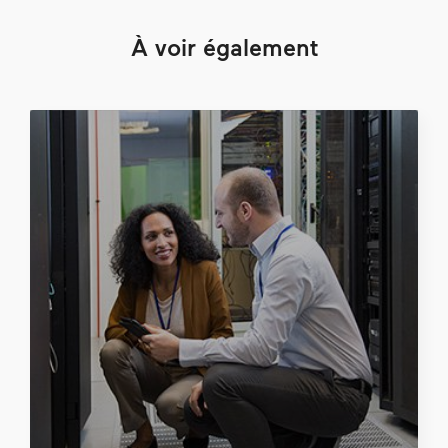
À voir également