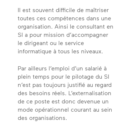
Il est souvent difficile de maîtriser
toutes ces compétences dans une
organisation. Ainsi le consultant en
SI a pour mission d’accompagner
le dirigeant ou le service
informatique à tous les niveaux.
Par ailleurs l’emploi d’un salarié à
plein temps pour le pilotage du SI
n’est pas toujours justifié au regard
des besoins réels. L’externalisation
de ce poste est donc devenue un
mode opérationnel courant au sein
des organisations.