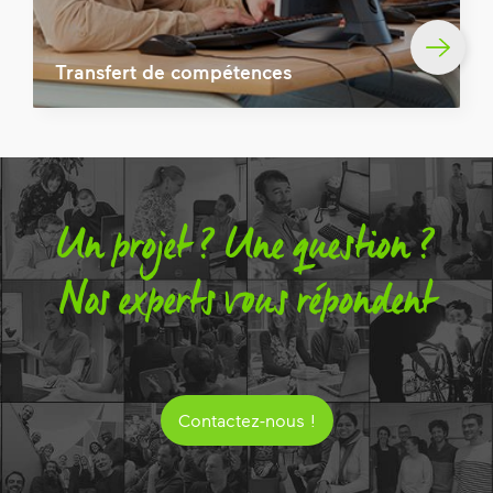
Transfert de compétences
Un projet ? Une question ?
Nos experts vous répondent
Contactez-nous !