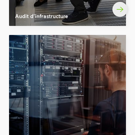
Audit d’infrastructure