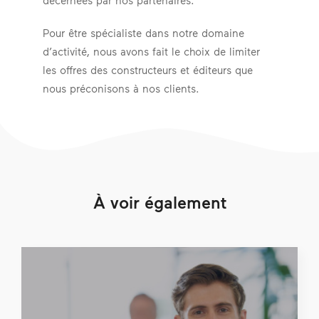
décernées par nos partenaires.
Pour être spécialiste dans notre domaine
d’activité, nous avons fait le choix de limiter
les offres des constructeurs et éditeurs que
nous préconisons à nos clients.
À voir également