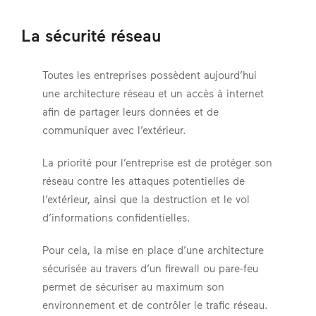
La sécurité réseau
Toutes les entreprises possèdent aujourd’hui
une architecture réseau et un accès à internet
afin de partager leurs données et de
communiquer avec l’extérieur.
La priorité pour l’entreprise est de protéger son
réseau contre les attaques potentielles de
l’extérieur, ainsi que la destruction et le vol
d’informations confidentielles.
Pour cela, la mise en place d’une architecture
sécurisée au travers d’un firewall ou pare-feu
permet de sécuriser au maximum son
environnement et de contrôler le trafic réseau.