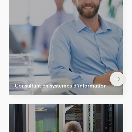
Consultant en systèmes d’information