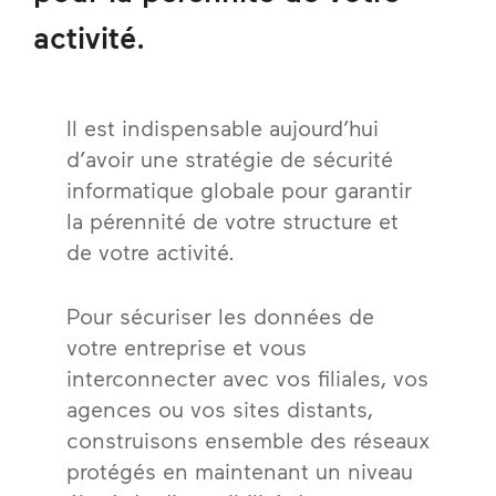
activité
.
Il est indispensable aujourd’hui
d’avoir une stratégie de sécurité
informatique globale pour garantir
la pérennité de votre structure et
de votre activité.
Pour sécuriser les données de
votre entreprise et vous
interconnecter avec vos filiales, vos
agences ou vos sites distants,
construisons ensemble des réseaux
protégés en maintenant un niveau