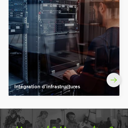
Intégration d’infrastructures