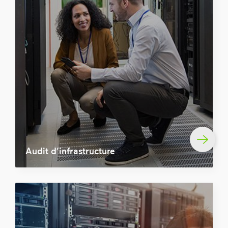
Audit d’infrastructure