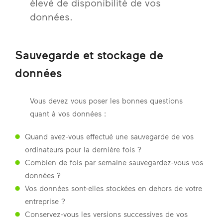
élevé de disponibilité de vos
données.
Sauvegarde et stockage de
données
Vous devez vous poser les bonnes questions
quant à vos données :
Quand avez-vous effectué une sauvegarde de vos
ordinateurs pour la dernière fois ?
Combien de fois par semaine sauvegardez-vous vos
données ?
Vos données sont-elles stockées en dehors de votre
entreprise ?
Conservez-vous les versions successives de vos