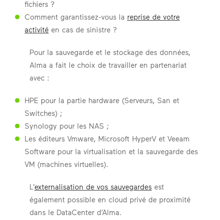
fichiers ?
Comment garantissez-vous la
reprise de votre
activité
en cas de sinistre ?
Pour la sauvegarde et le stockage des données,
Alma a fait le choix de travailler en partenariat
avec :
HPE pour la partie hardware (Serveurs, San et
Switches) ;
Synology pour les NAS ;
Les éditeurs Vmware, Microsoft HyperV et Veeam
Software pour la virtualisation et la sauvegarde des
VM (machines virtuelles).
L’
externalisation de vos sauvegardes
est
également possible en cloud privé de proximité
dans le DataCenter d’Alma.