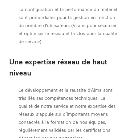
La configuration et la performance du matériel
sont primordiales pour la gestion en fonction
du nombre d’utilisateurs (VLans pour sécuriser
et optimiser le réseau et la Qos pour la qualité
de service).
Une expertise réseau de haut
niveau
Le développement et la réussite d’Alma sont
très liés ses compétences techniques. La
qualité de notre service et notre expertise des
réseaux s’appuie sur d’importants moyens
consacrés à la formation de nos équipes,
régulièrement validées par les certifications