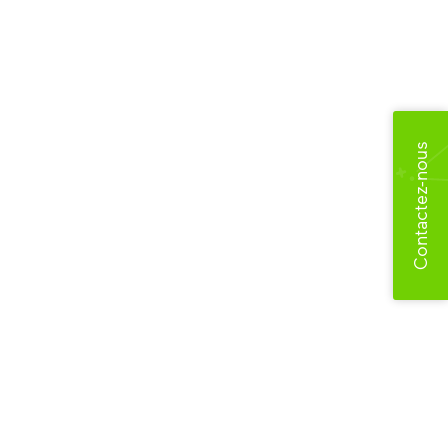
Contactez-nous