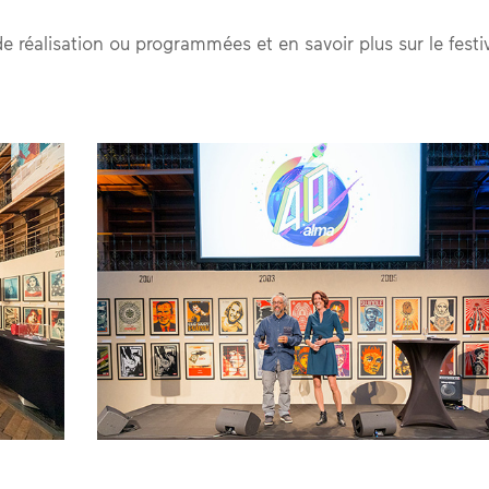
e réalisation ou programmées et en savoir plus sur le festiv