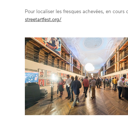
Pour localiser les fresques achevées, en cours d
streetartfest.org/