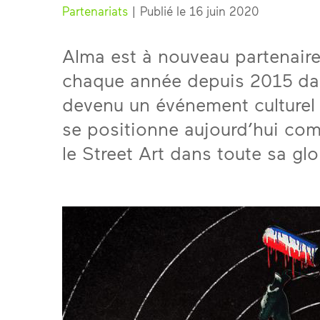
Partenariats
| Publié le 16 juin 2020
Alma est à nouveau partenaire 
chaque année depuis 2015 dan
devenu un événement culturel
se positionne aujourd’hui com
le Street Art dans toute sa glo