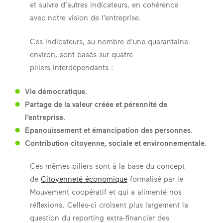
et suivre d’autres indicateurs, en cohérence
avec notre vision de l’entreprise.
Ces indicateurs, au nombre d’une quarantaine
environ, sont basés sur quatre
piliers interdépendants :
Vie démocratique.
Partage de la valeur créée et pérennité de
l’entreprise.
Epanouissement et émancipation des personnes.
Contribution citoyenne, sociale et environnementale.
Ces mêmes piliers sont à la base du concept
de
Citoyenneté économique
formalisé par le
Mouvement coopératif et qui a alimenté nos
réflexions. Celles-ci croisent plus largement la
question du reporting extra-financier des