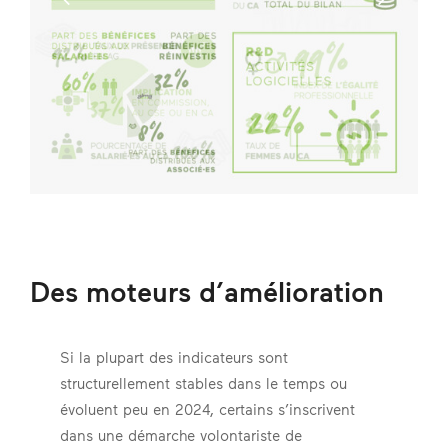
Des moteurs d’amélioration
Si la plupart des indicateurs sont
structurellement stables dans le temps ou
évoluent peu en 2024, certains s’inscrivent
dans une démarche volontariste de