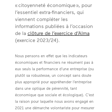
« citoyenneté économique », pour
l’essentiel extra-financiers, qui
viennent compléter les
informations publiées à l’occasion
de la
clôture de l’exercice d’Alma
(exercice 2023/24).
Nous pensons en effet que les indicateurs
économiques et financiers ne résument pas à
eux seuls la performance d’une entreprise (ou
plutôt sa robustesse, un concept sans doute
plus approprié pour appréhender l’entreprise
dans une optique de pérennité, tant
économique que sociale et écologique). C’est
la raison pour laquelle nous avons engagé en
2021 une démarche volontariste pour mesurer