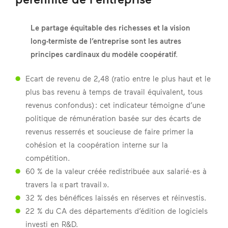
Le partage équitable des richesses et la vision
long-termiste de l’entreprise sont les autres
principes cardinaux du modèle coopératif.
Ecart de revenu de 2,48 (ratio entre le plus haut et le
plus bas revenu à temps de travail équivalent, tous
revenus confondus) : cet indicateur témoigne d’une
politique de rémunération basée sur des écarts de
revenus resserrés et soucieuse de faire primer la
cohésion et la coopération interne sur la
compétition.
60 % de la valeur créée redistribuée aux salarié·es à
travers la « part travail ».
32 % des bénéfices laissés en réserves et réinvestis.
22 % du CA des départements d’édition de logiciels
investi en R&D.