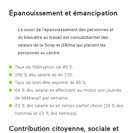
Épanouissement et émancipation
Le souci de l’épanouissement des personnes et
du bien-être au travail est consubstantiel des
valeurs de la Scop et d’Alma qui placent les
personnes au centre.
Taux de fidélisation de 89 %.
100 % des salarié·es en CDI.
Taux de bien-être exprimé de 85 %.
64 % des salarié·es effectuent au moins une journée
de télétravail par semaine.
20 % des salarié·es en temps partiel choisi (19 % des
hommes et 23 % des femmes).
Contribution citoyenne, sociale et