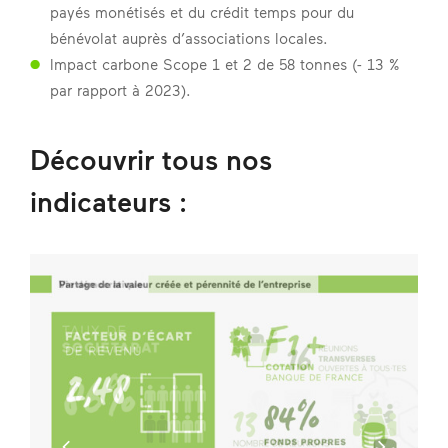
payés monétisés et du crédit temps pour du
bénévolat auprès d’associations locales.
Impact carbone Scope 1 et 2 de 58 tonnes (- 13 %
par rapport à 2023).
Découvrir tous nos
indicateurs :