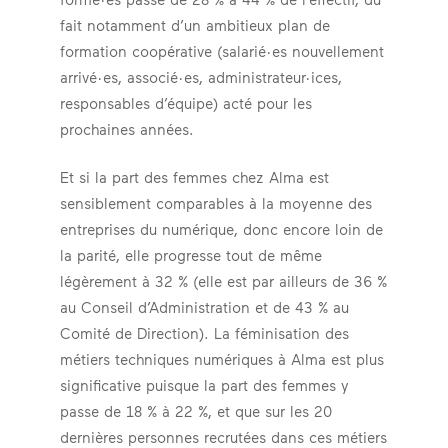
fait notamment d’un ambitieux plan de
formation coopérative (salarié·es nouvellement
arrivé·es, associé·es, administrateur·ices,
responsables d’équipe) acté pour les
prochaines années.
Et si la part des femmes chez Alma est
sensiblement comparables à la moyenne des
entreprises du numérique, donc encore loin de
la parité, elle progresse tout de même
légèrement à 32 % (elle est par ailleurs de 36 %
au Conseil d’Administration et de 43 % au
Comité de Direction). La féminisation des
métiers techniques numériques à Alma est plus
significative puisque la part des femmes y
passe de 18 % à 22 %, et que sur les 20
dernières personnes recrutées dans ces métiers