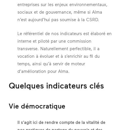
entreprises sur les enjeux environnementaux,
sociaux et de gouvernance, même si Alma
n’est aujourd’hui pas soumise à la CSRD.
Le référentiel de nos indicateurs est élaboré en
interne et piloté par une commission
transverse. Naturellement perfectible, il a
vocation à évoluer et à s’enrichir au fil du
temps, ainsi qu’à servir de moteur
d’amélioration pour Alma.
Quelques indicateurs clés
Vie démocratique
Il s’agit ici de rendre compte de la vitalité de
nos pratiques de partage du pouvoir et des