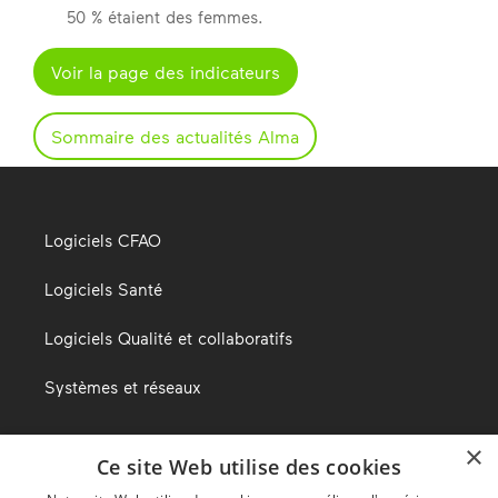
50 % étaient des femmes.
Voir la page des indicateurs
Sommaire des actualités Alma
Logiciels CFAO
Logiciels Santé
Logiciels Qualité et collaboratifs
Systèmes et réseaux
×
Ce site Web utilise des cookies
Le blog d’Alma