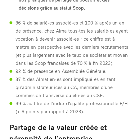
décisions grâce au statut Scop.
86 % de salarié·es associé·es et 100 % après un an
de présence, chez Alma tous·tes les salarié·es ayant
vocation à devenir associé·es ; ce chiffre est à
mettre en perspective avec les derniers recrutements
(et plus largement avec le taux de sociétariat moyen
dans les Scop françaises de 70 % à fin 2023).
92 % de présence en Assemblée Générale.
37 % des Almatien·es sont impliqué·es en tant
qu’administrateur·ices au CA, membres d’une
commission transverse ou élu·es au CSE.
99 % au titre de l’index d’égalité professionnelle F/H
(+ 6 points par rapport à 2023).
Partage de la valeur créée et
pérennité de l’entreprise