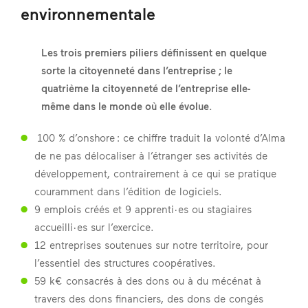
environnementale
Les trois premiers piliers définissent en quelque
sorte la citoyenneté dans l’entreprise ; le
quatrième la citoyenneté de l’entreprise elle-
même dans le monde où elle évolue.
100 % d’onshore : ce chiffre traduit la volonté d’Alma
de ne pas délocaliser à l’étranger ses activités de
développement, contrairement à ce qui se pratique
couramment dans l’édition de logiciels.
9 emplois créés et 9 apprenti·es ou stagiaires
accueilli·es sur l’exercice.
12 entreprises soutenues sur notre territoire, pour
l’essentiel des structures coopératives.
59 k€ consacrés à des dons ou à du mécénat à
travers des dons financiers, des dons de congés