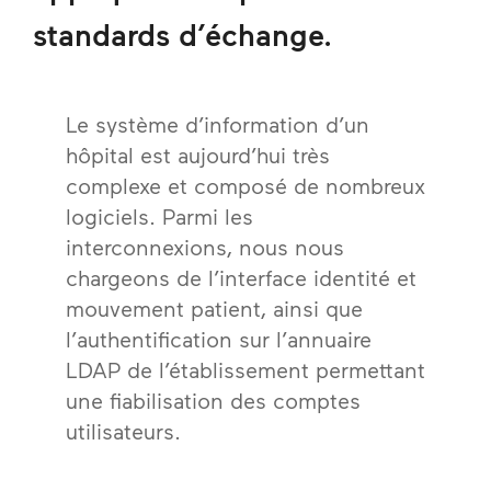
standards d’échange.
Le système d’information d’un
hôpital est aujourd’hui très
complexe et composé de nombreux
logiciels. Parmi les
interconnexions, nous nous
chargeons de l’interface identité et
mouvement patient, ainsi que
l’authentification sur l’annuaire
LDAP de l’établissement permettant
une fiabilisation des comptes
utilisateurs.