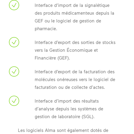
Interface d’import de la signalétique
des produits médicamenteux depuis la
GEF ou le logiciel de gestion de
pharmacie.
Interface d’export des sorties de stocks
vers la Gestion Économique et
Financière (GEF).
Interface d’export de la facturation des
molécules onéreuses vers le logiciel de
facturation ou de collecte d’actes.
Interface d’import des résultats
d’analyse depuis les systèmes de
gestion de laboratoire (SGL).
Les logiciels Alma sont également dotés de