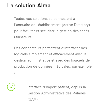
La solution Alma
Toutes nos solutions se connectent à
l’annuaire de l’établissement (Active Directory)
pour faciliter et sécuriser la gestion des accès
utilisateurs.
Des connecteurs permettent d’interfacer nos
logiciels simplement et efficacement avec la
gestion administrative et avec des logiciels de
production de données médicales, par exemple
:
Interface d’import patient, depuis la
Gestion Administrative des Malades
(GAM).