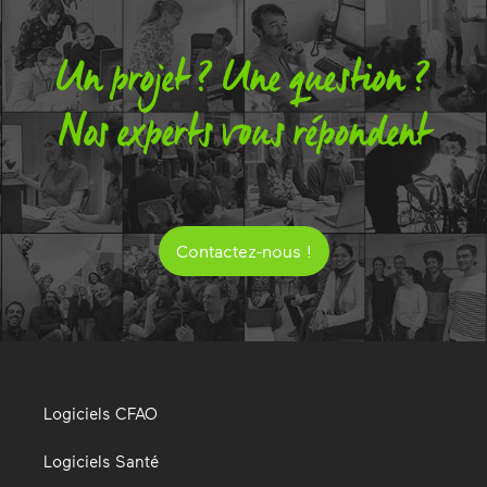
Un projet ? Une question ?
Nos experts vous répondent
Contactez-nous !
Logiciels CFAO
Logiciels Santé