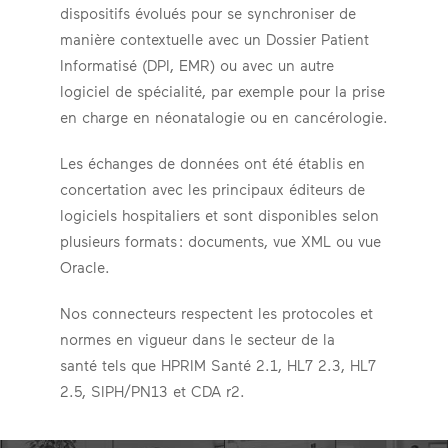
dispositifs évolués pour se synchroniser de
manière contextuelle avec un Dossier Patient
Informatisé (DPI, EMR) ou avec un autre
logiciel de spécialité, par exemple pour la prise
en charge en néonatalogie ou en cancérologie.
Les échanges de données ont été établis en
concertation avec les principaux éditeurs de
logiciels hospitaliers et sont disponibles selon
plusieurs formats : documents, vue XML ou vue
Oracle.
Nos connecteurs respectent les protocoles et
normes en vigueur dans le secteur de la
santé tels que HPRIM Santé 2.1, HL7 2.3, HL7
2.5, SIPH/PN13 et CDA r2.