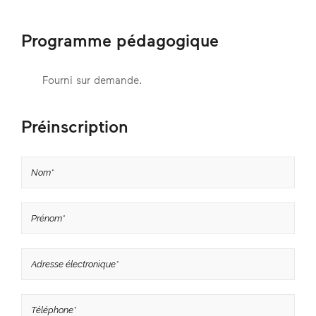
Programme pédagogique
Fourni sur demande.
Préinscription