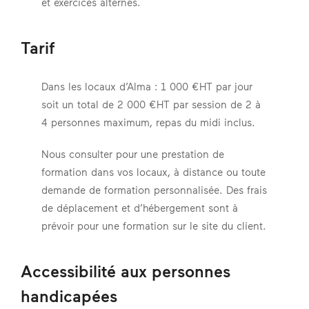
et exercices alternés.
Tarif
Dans les locaux d’Alma : 1 000 €HT par jour
soit un total de 2 000 €HT par session de 2 à
4 personnes maximum, repas du midi inclus.
Nous consulter pour une prestation de
formation dans vos locaux, à distance ou toute
demande de formation personnalisée. Des frais
de déplacement et d’hébergement sont à
prévoir pour une formation sur le site du client.
Accessibilité aux personnes
handicapées