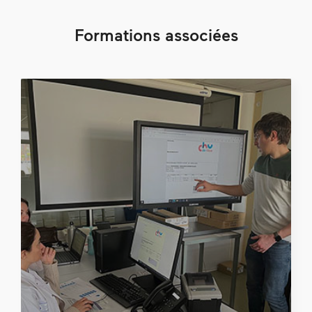
Formations associées