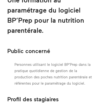
paramétrage du logiciel
BP’Prep pour la nutrition
parentérale.
Public concerné
Personnes utilisant le logiciel BP’Prep dans la
pratique quotidienne de gestion de la
production des poches nutrition parentérale et
référentes pour le paramétrage du logiciel.
Profil des stagiaires