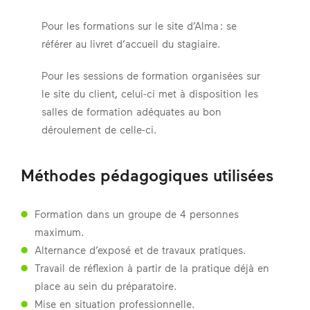
Pour les formations sur le site d’Alma : se
référer au livret d’accueil du stagiaire.
Pour les sessions de formation organisées sur
le site du client, celui-ci met à disposition les
salles de formation adéquates au bon
déroulement de celle-ci.
Méthodes pédagogiques utilisées
Formation dans un groupe de 4 personnes
maximum.
Alternance d’exposé et de travaux pratiques.
Travail de réflexion à partir de la pratique déjà en
place au sein du préparatoire.
Mise en situation professionnelle.