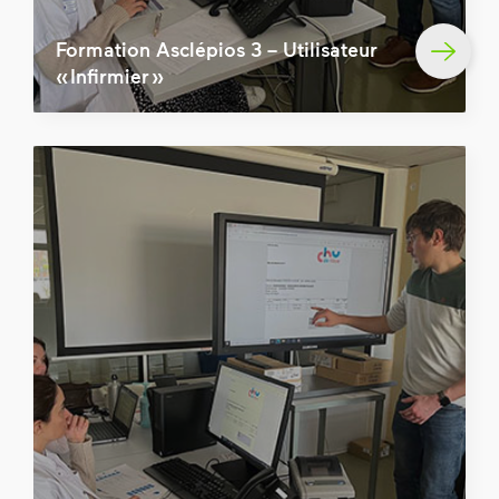
Formation Asclépios 3 – Utilisateur
« Infirmier »