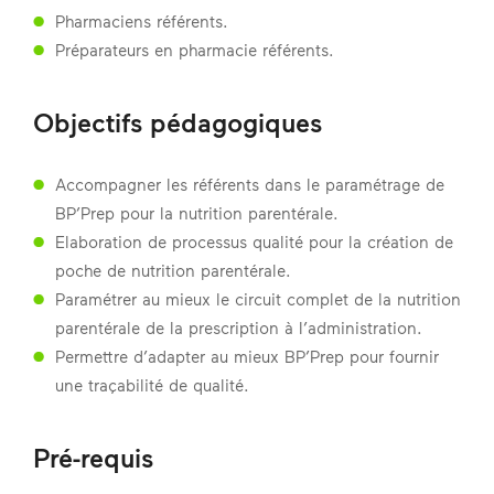
Pharmaciens référents.
Préparateurs en pharmacie référents.
Objectifs pédagogiques
Accompagner les référents dans le paramétrage de
BP’Prep pour la nutrition parentérale.
Elaboration de processus qualité pour la création de
poche de nutrition parentérale.
Paramétrer au mieux le circuit complet de la nutrition
parentérale de la prescription à l’administration.
Permettre d’adapter au mieux BP’Prep pour fournir
une traçabilité de qualité.
Pré-requis