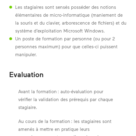
Les stagiaires sont sensés posséder des notions
élémentaires de micro-informatique (maniement de
la souris et du clavier, arborescence de fichiers) et du
système d’exploitation Microsoft Windows.
Un poste de formation par personne (ou pour 2
personnes maximum) pour que celles-ci puissent
manipuler.
Evaluation
Avant la formation : auto-évaluation pour
vérifier la validation des prérequis par chaque
stagiaire.
Au cours de la formation : les stagiaires sont
amenés à mettre en pratique leurs