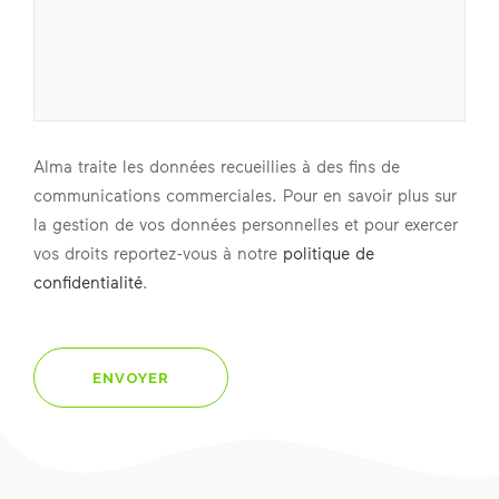
Alma traite les données recueillies à des fins de
communications commerciales. Pour en savoir plus sur
la gestion de vos données personnelles et pour exercer
vos droits reportez-vous à notre
politique de
confidentialité
.