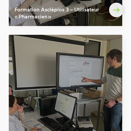
Formation Asclépios 3 – Utilisateur
« Pharmacien »