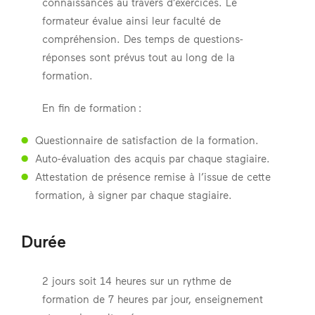
connaissances au travers d’exercices. Le
formateur évalue ainsi leur faculté de
compréhension. Des temps de questions-
réponses sont prévus tout au long de la
formation.
En fin de formation :
Questionnaire de satisfaction de la formation.
Auto-évaluation des acquis par chaque stagiaire.
Attestation de présence remise à l’issue de cette
formation, à signer par chaque stagiaire.
Durée
2 jours soit 14 heures sur un rythme de
formation de 7 heures par jour, enseignement