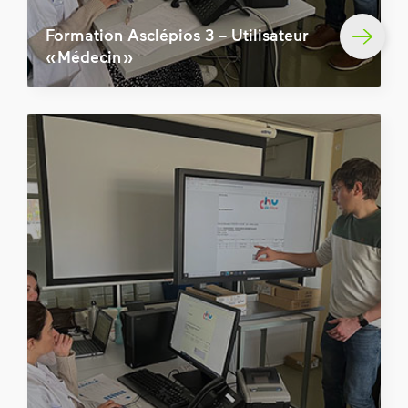
Formation Asclépios 3 – Utilisateur
« Médecin »