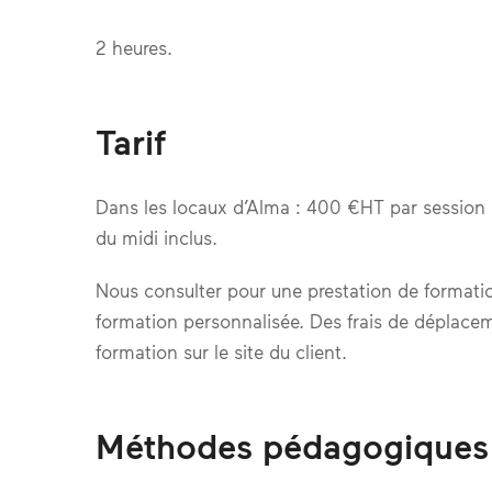
2 heures.
Tarif
Dans les locaux d’Alma : 400 €HT par session
du midi inclus.
Nous consulter pour une prestation de formati
formation personnalisée. Des frais de déplace
formation sur le site du client.
Méthodes pédagogiques u