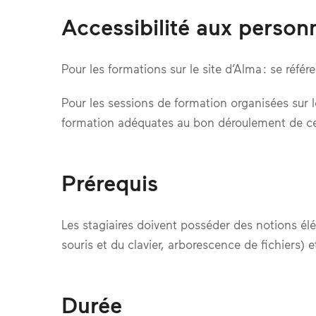
Accessibilité aux perso
Pour les formations sur le site d’Alma : se référer
Pour les sessions de formation organisées sur le 
formation adéquates au bon déroulement de cel
Prérequis
Les stagiaires doivent posséder des notions é
souris et du clavier, arborescence de fichiers)
Durée