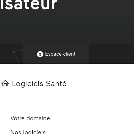
isateur
Espace client
Logiciels Santé
Votre domaine
Nos logiciels