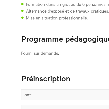
Formation dans un groupe de 6 personnes
Alternance d’exposé et de travaux pratiques
Mise en situation professionnelle.
Programme pédagogiqu
Fourni sur demande.
Préinscription