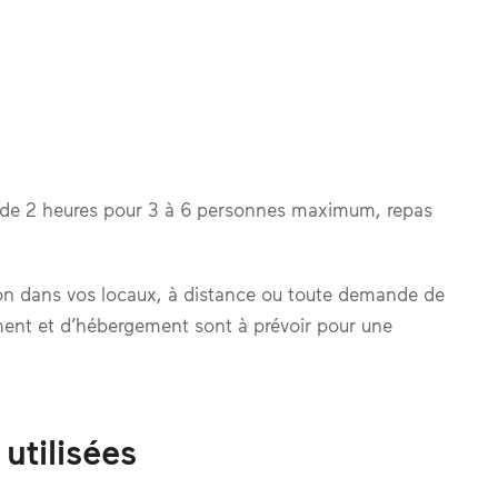
 de 2 heures pour 3 à 6 personnes maximum, repas
on dans vos locaux, à distance ou toute demande de
ment et d’hébergement sont à prévoir pour une
tilisées