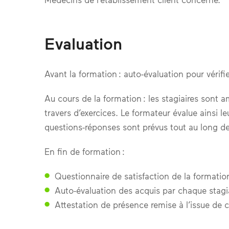
Evaluation
Avant la formation : auto-évaluation pour vérifie
Au cours de la formation : les stagiaires sont
travers d’exercices. Le formateur évalue ainsi
questions-réponses sont prévus tout au long de
En fin de formation :
Questionnaire de satisfaction de la formatio
Auto-évaluation des acquis par chaque stagia
Attestation de présence remise à l’issue de c