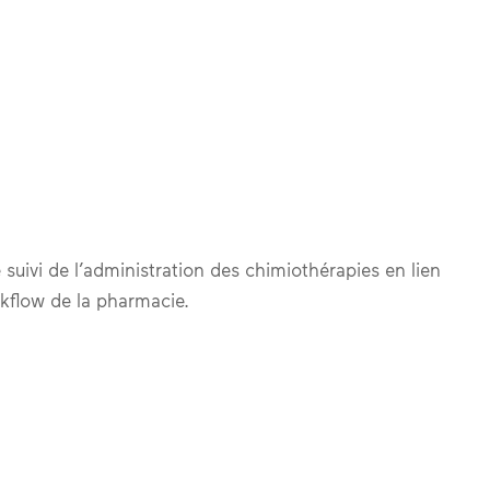
 le suivi de l’administration des chimiothérapies en lien
orkflow de la pharmacie.