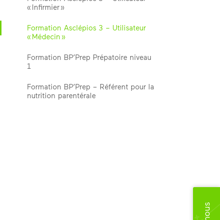
« Infirmier »
Formation Asclépios 3 – Utilisateur
« Médecin »
Formation BP’Prep Prépatoire niveau
1
Formation BP’Prep – Référent pour la
nutrition parentérale