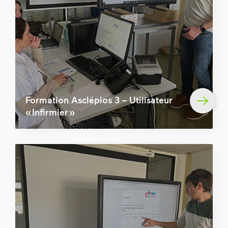
Formation Asclépios 3 – Utilisateur
« Infirmier »