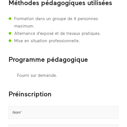
Méthodes pédagogiques utilisées
Formation dans un groupe de 4 personnes
maximum.
Alternance d’exposé et de travaux pratiques.
Mise en situation professionnelle.
Programme pédagogique
Fourni sur demande.
Préinscription