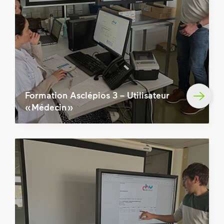
Formation Asclépios 3 – Utilisateur
« Médecin »