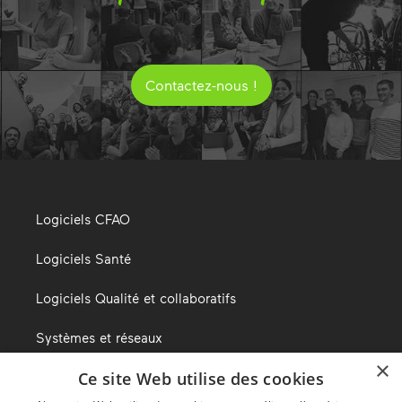
Contactez-nous !
Logiciels CFAO
Logiciels Santé
Logiciels Qualité et collaboratifs
Systèmes et réseaux
×
Ce site Web utilise des cookies