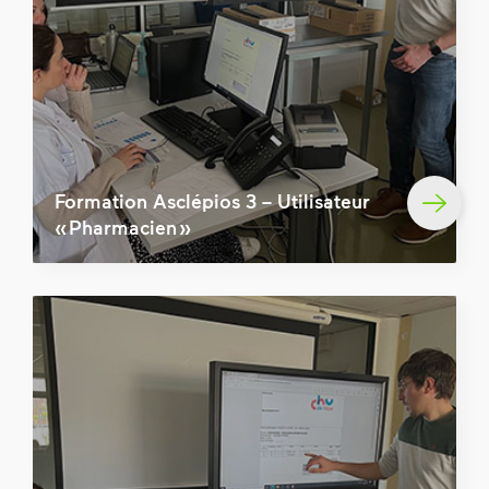
Formation Asclépios 3 – Utilisateur
« Pharmacien »