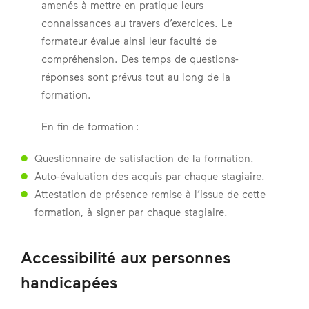
amenés à mettre en pratique leurs
connaissances au travers d’exercices. Le
formateur évalue ainsi leur faculté de
compréhension. Des temps de questions-
réponses sont prévus tout au long de la
formation.
En fin de formation :
Questionnaire de satisfaction de la formation.
Auto-évaluation des acquis par chaque stagiaire.
Attestation de présence remise à l’issue de cette
formation, à signer par chaque stagiaire.
Accessibilité aux personnes
handicapées