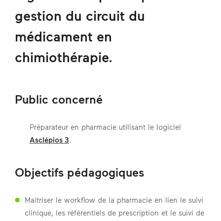
gestion du circuit du
médicament en
chimiothérapie.
Public concerné
Préparateur en pharmacie utilisant le logiciel
Asclépios 3
.
Objectifs pédagogiques
Maitriser le workflow de la pharmacie en lien le suivi
clinique, les référentiels de prescription et le suivi de