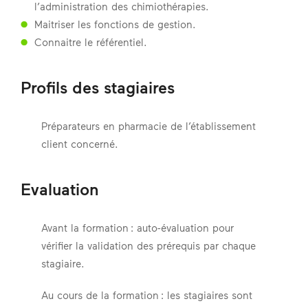
l’administration des chimiothérapies.
Maitriser les fonctions de gestion.
Connaitre le référentiel.
Profils des stagiaires
Préparateurs en pharmacie de l’établissement
client concerné.
Evaluation
Avant la formation : auto-évaluation pour
vérifier la validation des prérequis par chaque
stagiaire.
Au cours de la formation : les stagiaires sont