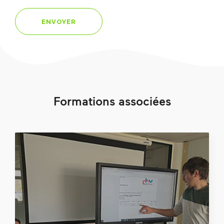
Formations associées