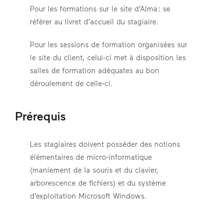
Pour les formations sur le site d’Alma : se
référer au livret d’accueil du stagiaire.
Pour les sessions de formation organisées sur
le site du client, celui-ci met à disposition les
salles de formation adéquates au bon
déroulement de celle-ci.
Prérequis
Les stagiaires doivent posséder des notions
élémentaires de micro-informatique
(maniement de la souris et du clavier,
arborescence de fichiers) et du système
d’exploitation Microsoft Windows.