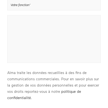
Alma traite les données recueillies à des fins de
communications commerciales. Pour en savoir plus sur
la gestion de vos données personnelles et pour exercer
vos droits reportez-vous à notre
politique de
confidentialité
.