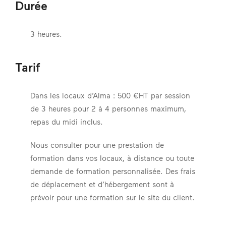
Durée
3 heures.
Tarif
Dans les locaux d’Alma : 500 €HT par session
de 3 heures pour 2 à 4 personnes maximum,
repas du midi inclus.
Nous consulter pour une prestation de
formation dans vos locaux, à distance ou toute
demande de formation personnalisée. Des frais
de déplacement et d’hébergement sont à
prévoir pour une formation sur le site du client.